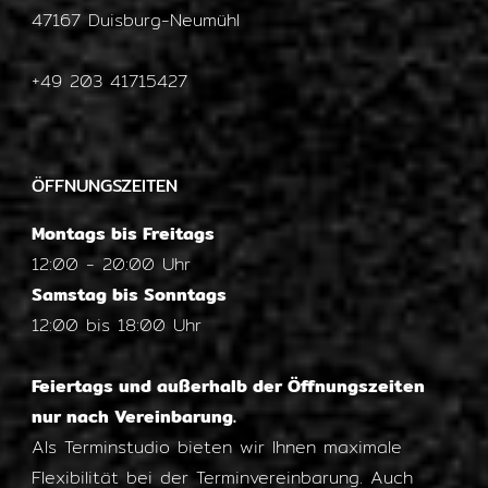
47167 Duisburg-Neumühl
+49 203 41715427
ÖFFNUNGSZEITEN
Montags bis Freitags
12:00 - 20:00 Uhr
Samstag bis Sonntags
12:00 bis 18:00 Uhr
Feiertags und außerhalb der Öffnungszeiten
nur nach Vereinbarung.
Als Terminstudio bieten wir Ihnen maximale
Flexibilität bei der Terminvereinbarung. Auch