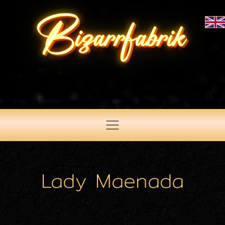
Lady Maenada