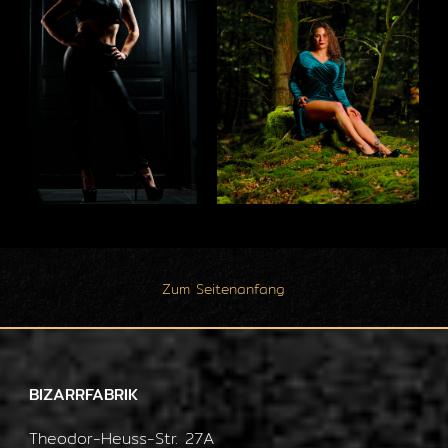
Zum Seitenanfang
BIZARRFABRIK
Theodor-Heuss-Str. 27A