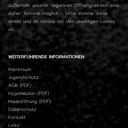
außerhalb unserer regulären Öffnungszeiten sind
daher Termine möglich – bitte stimme diese
direkt und im Voraus mit den jeweiligen Ladies
ab.
WEITERFÜHRENDE INFORMATIONEN
Impressum
Jugendschutz
AGB (PDF)
Hygieneplan (PDF)
Hausordnung (PDF)
Datenschutz
Kontakt
Links