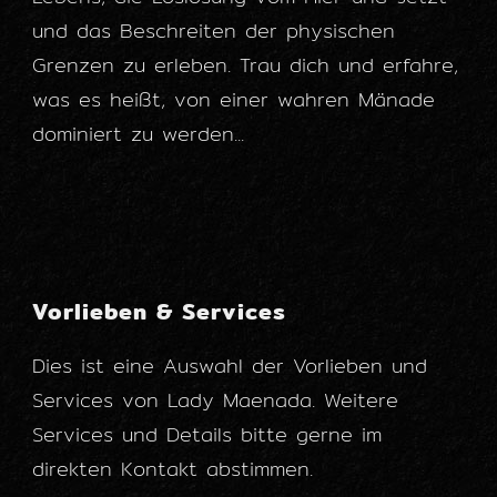
und das Beschreiten der physischen
Grenzen zu erleben. Trau dich und erfahre,
was es heißt, von einer wahren Mänade
dominiert zu werden...
Vorlieben & Services
Dies ist eine Auswahl der Vorlieben und
Services von Lady Maenada. Weitere
Services und Details bitte gerne im
direkten Kontakt abstimmen.