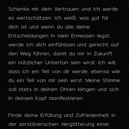
Schenke mir dein Vertrauen und ich werde
es wertschätzen. Ich weiß, was gut für
dich ist und wenn du alle deine
Entscheidungen in mein Ermessen legst,
werde ich dich einfühlsam und gerecht auf
den Weg führen, damit du mir in Zukunft
ein nützlicher Untertan sein wirst. Ich will,
dass ich ein Teil von dir werde, ebenso wie
du ein Teil von mir sein wirst. Meine Stimme
soll stets in deinen Ohren klingen und sich
in deinem Kopf manifestieren.
Finde deine Erfüllung und Zufriedenheit in
der zerstörerischen Vergötterung einer