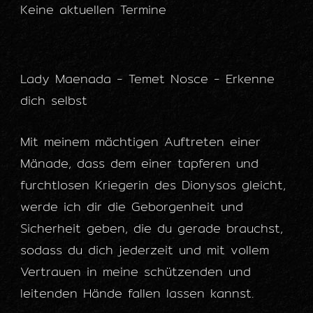
Keine aktuellen Termine
Lady Maenada - Temet Nosce - Erkenne
dich selbst
Mit meinem mächtigen Auftreten einer
Mänade, dass dem einer tapferen und
furchtlosen Kriegerin des Dionysos gleicht,
werde ich dir die Geborgenheit und
Sicherheit geben, die du gerade brauchst,
sodass du dich jederzeit und mit vollem
Vertrauen in meine schützenden und
leitenden Hände fallen lassen kannst.