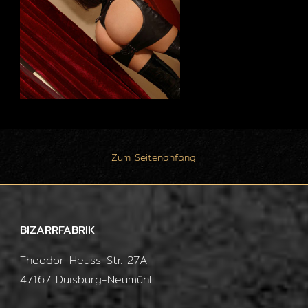
Zum Seitenanfang
BIZARRFABRIK
Theodor-Heuss-Str. 27A
47167 Duisburg-Neumühl