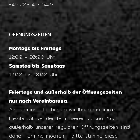
+49 203 41715427
ÖFFNUNGSZEITEN
Montags bis Freitags
12:00 - 20:00 Uhr
Samstag bis Sonntags
12:00 bis 18:00 Uhr
Feiertags und außerhalb der Öffnungszeiten
nur nach Vereinbarung.
Als Terminstudio bieten wir Ihnen maximale
Flexibilität bei der Terminvereinbarung. Auch
außerhalb unserer regulären Öffnungszeiten sind
daher Termine möglich – bitte stimme diese