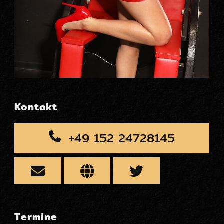
Kontakt
+49 152 24728145
Termine