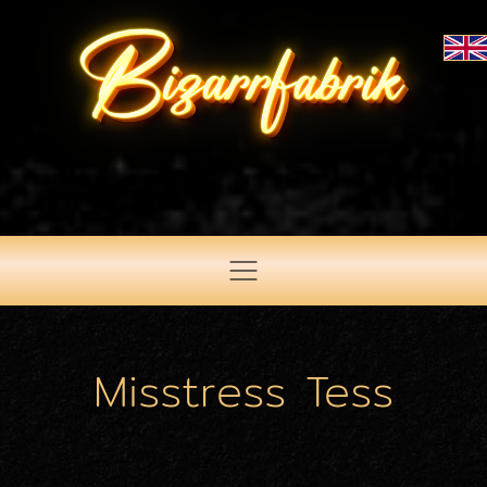
Misstress Tess