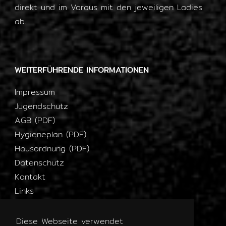
direkt und im Voraus mit den jeweiligen Ladies
ab.
WEITERFÜHRENDE INFORMATIONEN
Impressum
Jugendschutz
AGB (PDF)
Hygieneplan (PDF)
Hausordnung (PDF)
Datenschutz
Kontakt
Links
Diese Webseite verwendet