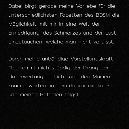
Dabei birgt gerade meine Vorliebe für die
unterschiedlichsten Facetten des BDSM die
Möglichkeit, mit mir in eine Welt der
Erniedrigung, des Schmerzes und der Lust
einzutauchen, welche man nicht vergisst.
Durch meine unbändige Vorstellungskraft
überkommt mich ständig der Drang der
Unterwerfung und ich kann den Moment
kaum erwarten, in dem du vor mir kniest
und meinen Befehlen folgst.