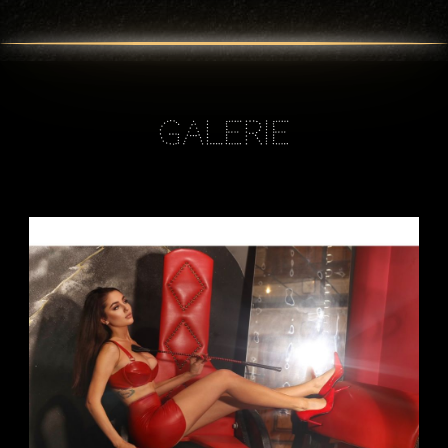
Galerie