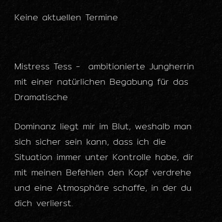
Keine aktuellen Termine
Mistress Tess - ambitionierte Jungherrin
mit einer natürlichen Begabung für das
Dramatische
Dominanz liegt mir im Blut, weshalb man
sich sicher sein kann, dass ich die
Situation immer unter Kontrolle habe, dir
mit meinen Befehlen den Kopf verdrehe
und eine Atmosphäre schaffe, in der du
dich verlierst.