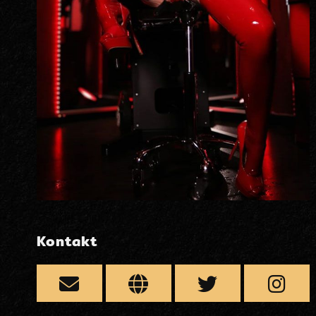
Kontakt