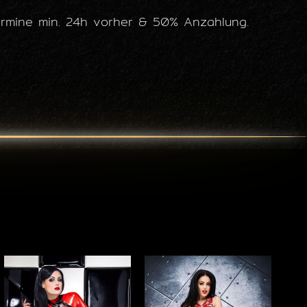
 Termine min. 24h vorher & 50% Anzahlung.