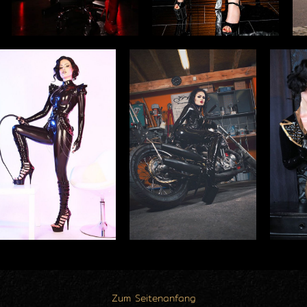
Zum Seitenanfang