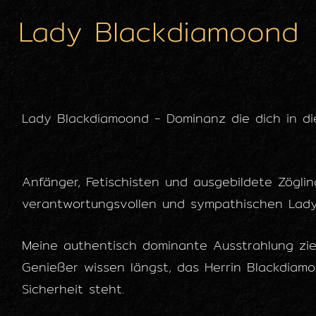
Lady Blackdiamoond
Lady Blackdiamoond - Dominanz die dich in di
Anfänger, Fetischisten und ausgebildete Zöglin
verantwortungsvollen und sympathischen Lady 
Meine authentisch dominante Ausstrahlung zie
Genießer wissen längst, das Herrin Blackdiam
Sicherheit steht.