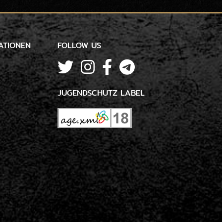
ATIONEN
FOLLOW US
JUGENDSCHUTZ LABEL