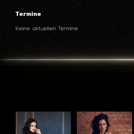
Termine
Keine aktuellen Termine