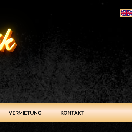
VERMIETUNG
KONTAKT