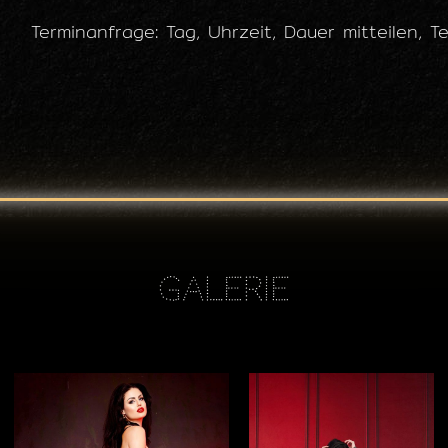
Terminanfrage: Tag, Uhrzeit, Dauer mitteilen,
Galerie