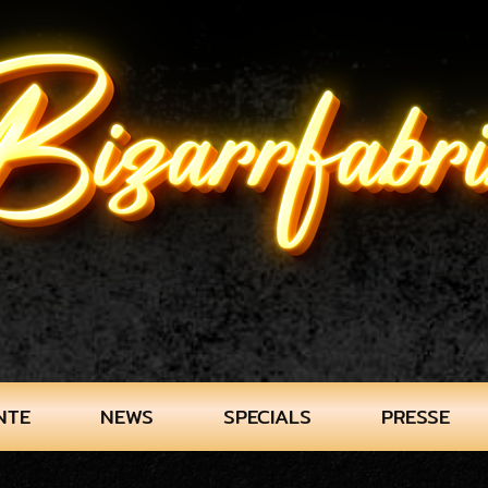
NTE
NEWS
SPECIALS
PRESSE