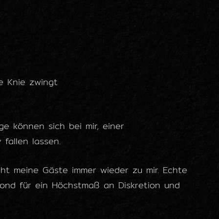
e Knie zwingt
ge können sich bei mir, einer
fallen lassen.
ht meine Gäste immer wieder zu mir. Echte
oond für ein Höchstmaß an Diskretion und